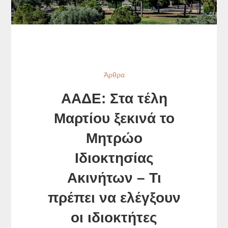
Άρθρα
ΑΑΔΕ: Στα τέλη
Μαρτίου ξεκινά το
Μητρώο
Ιδιοκτησίας
Ακινήτων – Τι
πρέπει να ελέγξουν
οι ιδιοκτήτες