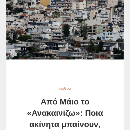
Άρθρα
Από Μάιο το
«Ανακαινίζω»: Ποια
ακίνητα μπαίνουν,