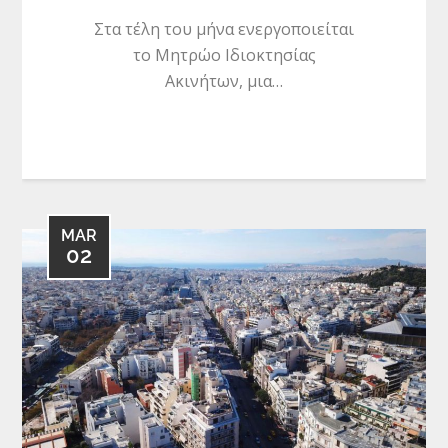
Στα τέλη του μήνα ενεργοποιείται
το Μητρώο Ιδιοκτησίας
Ακινήτων, μια…
MAR
02