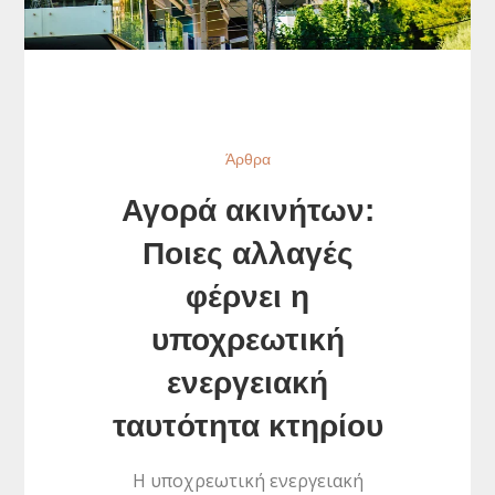
Άρθρα
Αγορά ακινήτων:
Ποιες αλλαγές
φέρνει η
υποχρεωτική
ενεργειακή
ταυτότητα κτηρίου
Η υποχρεωτική ενεργειακή