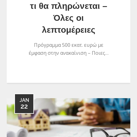
τι θα πληρώνεται –
Όλες οι
λεπτομέρειες
Πρόγραμμα 500 εκατ. ευρώ με
έμφαση στην ανακαίνιση – Ποιες…
JAN
22