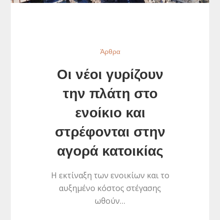
Άρθρα
Οι νέοι γυρίζουν
την πλάτη στο
ενοίκιο και
στρέφονται στην
αγορά κατοικίας
Η εκτίναξη των ενοικίων και το
αυξημένο κόστος στέγασης
ωθούν…