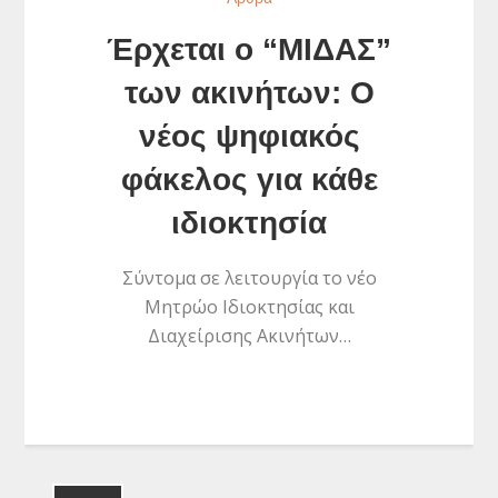
Έρχεται ο “ΜΙΔΑΣ”
των ακινήτων: Ο
νέος ψηφιακός
φάκελος για κάθε
ιδιοκτησία
Σύντομα σε λειτουργία το νέο
Μητρώο Ιδιοκτησίας και
Διαχείρισης Ακινήτων…