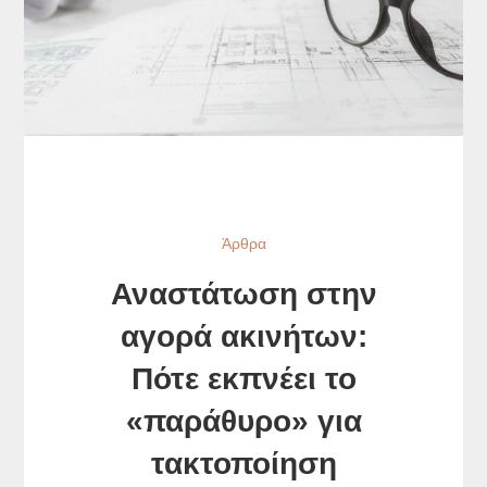
Άρθρα
Αναστάτωση στην
αγορά ακινήτων:
Πότε εκπνέει το
«παράθυρο» για
τακτοποίηση