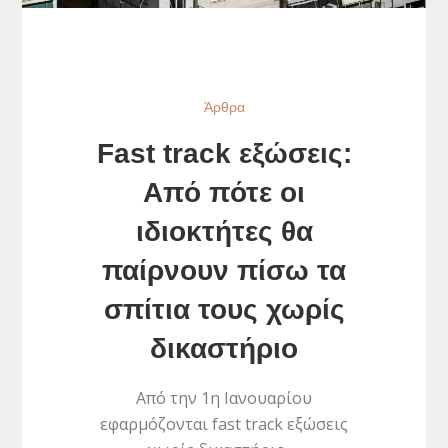
Άρθρα
Fast track εξώσεις:
Από πότε οι
ιδιοκτήτες θα
παίρνουν πίσω τα
σπίτια τους χωρίς
δικαστήριο
Από την 1η Ιανουαρίου
εφαρμόζονται fast track εξώσεις