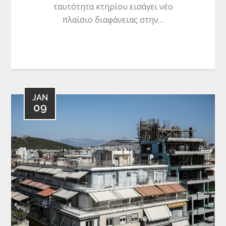
ταυτότητα κτηρίου εισάγει νέο
πλαίσιο διαφάνειας στην…
JAN
09