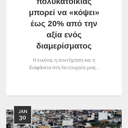
πολυκατοικίας
μπορεί να «κόψει»
έως 20% από την
αξία ενός
διαμερίσματος
Η εικόνα, η συντήρηση και η
διαφάνεια στη λειτουργία μιας…
JAN
30