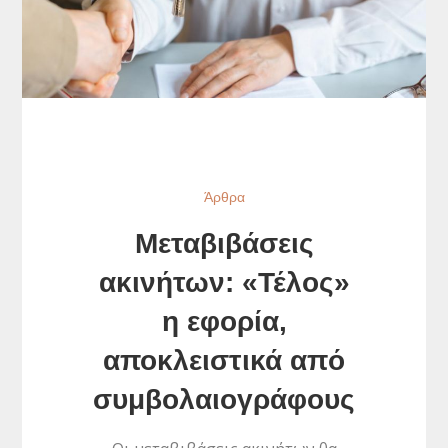
Άρθρα
Μεταβιβάσεις
ακινήτων: «Τέλος»
η εφορία,
αποκλειστικά από
συμβολαιογράφους