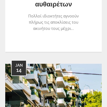
αυθαιρέτων
Πολλοί ιδιοκτήτες αγνοούν
πλήρως τις αποκλίσεις του
ακινήτου τους μέχρι…
JAN
14