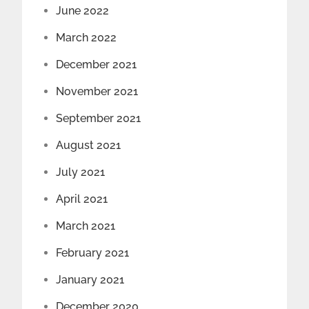
June 2022
March 2022
December 2021
November 2021
September 2021
August 2021
July 2021
April 2021
March 2021
February 2021
January 2021
December 2020