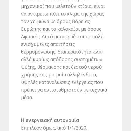
μηχανικοί που μελετούν κτίρια, είναι
να αντιμετωπίζει το κλίμα της χώρας
τον χειμώνα με όρους Βόρειας
Ευρώπης και το καλοκαίρι με όρους
Αφρικής. Αυτό μεταφράζεται σε πολύ
ενισχυμένες απαιτήσεις
θερμομόνωσης, διαπερατότητα κ.λπ.,
αλλά κυρίως απόδοσης συστημάτων
ψύξης, θέρμανσης και ζεστού νερού
χρήσης και, μοιραία αλληλένδετα,
υψηλές καταναλώσεις ενέργειας που
πρέπει να αντισταθμιστούν με τεχνικά
μέσα.
Η ενεργειακή αυτονομία
Επιπλέον όμως, από 1/1/2020,