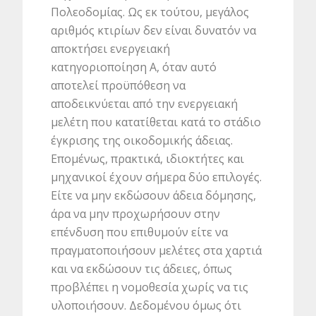
Πολεοδομίας. Ως εκ τούτου, μεγάλος
αριθμός κτιρίων δεν είναι δυνατόν να
αποκτήσει ενεργειακή
κατηγοριοποίηση Α, όταν αυτό
αποτελεί προϋπόθεση να
αποδεικνύεται από την ενεργειακή
μελέτη που κατατίθεται κατά το στάδιο
έγκρισης της οικοδομικής άδειας.
Επομένως, πρακτικά, ιδιοκτήτες και
μηχανικοί έχουν σήμερα δύο επιλογές.
Είτε να μην εκδώσουν άδεια δόμησης,
άρα να μην προχωρήσουν στην
επένδυση που επιθυμούν είτε να
πραγματοποιήσουν μελέτες στα χαρτιά
και να εκδώσουν τις άδειες, όπως
προβλέπει η νομοθεσία χωρίς να τις
υλοποιήσουν. Δεδομένου όμως ότι