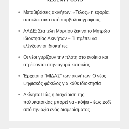
Μεταβιβάσεις ακινήτων: «Τέλος» η εφορία,
αποκλειστικά από συμβολαιογράφους
ΑΑΔΕ: Στα τέλη Μαρτίου ξεκινά το Μητρώο
Ιδιοκτησίας Ακινήτων – Τι πρέπει να
ελέγξουν οι ιδιοκτήτες
Οι νέοι γυρίζουν την πλάτη στο ενοίκιο και
στρέφονται στην αγορά κατοικίας
Έρχεται ο “ΜΙΔΑΣ” των ακινήτων: Ο νέος
ψηφιακός φάκελος για κάθε ιδιοκτησία
Ακίνητα: Πώς η διαχείριση της
πολυκατοικίας μπορεί να «κόψει» έως 20%
από την αξία ενός διαμερίσματος