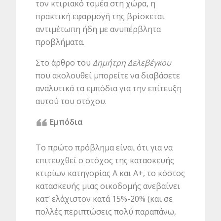
τον κτιριακό τομέα στη χώρα, η
πρακτική εφαρμογή της βρίσκεται
αντιμέτωπη ήδη με ανυπέρβλητα
προβλήματα.
Στο άρθρο του
Δημήτρη Δελεβέγκου
που ακολουθεί μπορείτε να διαβάσετε
αναλυτικά τα εμπόδια για την επίτευξη
αυτού του στόχου.
Εμπόδια
Το πρώτο πρόβλημα είναι ότι για να
επιτευχθεί ο στόχος της κατασκευής
κτιρίων κατηγορίας Α και Α+, το κόστος
κατασκευής μιας οικοδομής ανεβαίνει
κατ’ ελάχιστον κατά 15%-20% (και σε
πολλές περιπτώσεις πολύ παραπάνω,