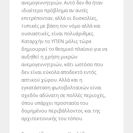
ανεμογεννητριών. Αυτό δεν θα ήταν
ιδιαίτερο πρόβλημα αν αυτές
επιτρέπονταν, αλλά οι δυσκολίες,
τυπικές με βάση τον νόμο αλλά και
ουσιαστικές, είναι πολυάριθμες.
Καταρχήν το ΥΠΕΝ μόλις τώρα
δημιουργεί το θεσμικό πλαίσιο για να
αυξηθεί η χρήση μικρών
ανεμογεννητριών, κάτι ωστόσο που
δεν είναι εύκολα αποδεκτό εντός
αστικού χώρου. Αλλά και η
εγκατάσταση φωτοβολταϊκών είναι
σχεδόν αδύνατη σε πολλές περιοχές,
όπου υπάρχει προστασία του
δομημένου περιβάλλοντος και της
αρχιτεκτονικής του τόπου.