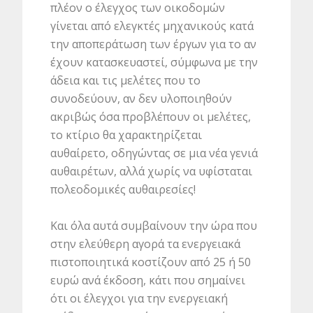
πλέον ο έλεγχος των οικοδομών
γίνεται από ελεγκτές μηχανικούς κατά
την αποπεράτωση των έργων για το αν
έχουν κατασκευαστεί, σύμφωνα με την
άδεια και τις μελέτες που το
συνοδεύουν, αν δεν υλοποιηθούν
ακριβώς όσα προβλέπουν οι μελέτες,
το κτίριο θα χαρακτηρίζεται
αυθαίρετο, οδηγώντας σε μια νέα γενιά
αυθαιρέτων, αλλά χωρίς να υφίσταται
πολεοδομικές αυθαιρεσίες!
Και όλα αυτά συμβαίνουν την ώρα που
στην ελεύθερη αγορά τα ενεργειακά
πιστοποιητικά κοστίζουν από 25 ή 50
ευρώ ανά έκδοση, κάτι που σημαίνει
ότι οι έλεγχοι για την ενεργειακή