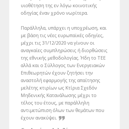
υιοθέτηση της εν λόγω κοινοτικής
οδηγίας έναν χρόνο νωρίτερα.
Παράλληλα, υπάρχει η υποχρέωση, και
με βάση τις νέες ευρωπαϊκές οδηγίες,
μέχρι τις 31/12/2020 να γίνουν οι
αναγκαίες συμπληρώσεις ή διορθώσεις
της εθνικής μεθοδολογίας. Ήδη το ΤΕΕ
αλλά και ο Σύλλογος των Ενεργειακών
Επιθεωρητών έχουν ζητήσει την
αναστολή εφαρμογής της απαίτησης
μελέτης κτιρίων ως Κτίρια Σχεδόν
Μηδενικής Κατανάλωσης μέχρι το
τέλος του έτους, με παράλληλη
αντιμετώπιση όλων των θεμάτων που
έχουν ανακύψει.