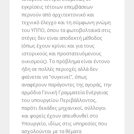
εγκρίσεις τέτοιων επεμβάσεων
περνούν από αρχιτεκτονικό και
τεχνικό έλεγχο και τη σύμφωνη γνώμη
του ΥΠΠΟ, όπου τα φωτοβολταϊκά στις
στέγες δεν είναι αποδεκτή μέθοδος
(όπως έχουν κρίνει και για τους
ιστορικούς και προστατευόμενους
οικισμούς). Το πρόβλημα είναι έντονο
ήδη σε πολλές περιοχές αλλά δεν
φαίνεται να “συγκινεί”, όπως
αναφέρουν παράγοντες της αγοράς, την
αρμόδια Γενική Γραμματεία Ενέργειας
του υπουργείου Περιβάλλοντος,
παρότι δεκάδες μηχανικοί, σύλλογοι
και φορείς έχουν απευθυνθεί στο
Υπουργείο, ιδίως στις υπηρεσίες που
ασχολούνται με τα θέματα