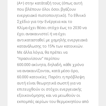
(Α+) στην κατάταξή τους (όπως αυτή
που βλέπουν όλοι όσοι βγάζουν
ενεργειακό πιστοποιητικό). Το Εθνικό
Σχέδιο για την Ενέργεια και το
Κλίμα έχει θέσει στόχο έως το 2030 να
έχει ανακαινιστεί ή να έχει
αντικατασταθεί με χαμηλής ενεργειακά
κατανάλωσης το 15% των κατοικιών.
Με άλλα λόγια, θα πρέπει να
“πρασινίσουν” περίπου
600.000 ακίνητα, δηλαδή, κάθε χρόνο
να ανακαινίζονται, κατά μέσο όρο,
60.000 κατοικίες. Παρότι η πρόβλεψη
αυτή είναι θεωρητικά σωστή για να
επιτευχθούν οι στόχοι ενεργειακής
εξοικονόμησης και να μειωθούν οι
εκπομπές αερίων του θερμοκηπίου από