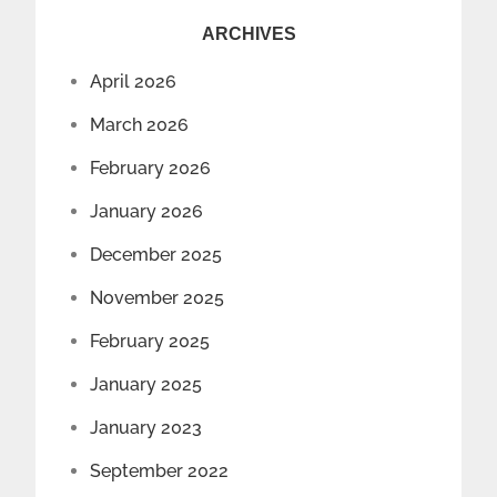
ARCHIVES
April 2026
March 2026
February 2026
January 2026
December 2025
November 2025
February 2025
January 2025
January 2023
September 2022