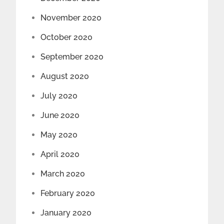
November 2020
October 2020
September 2020
August 2020
July 2020
June 2020
May 2020
April 2020
March 2020
February 2020
January 2020