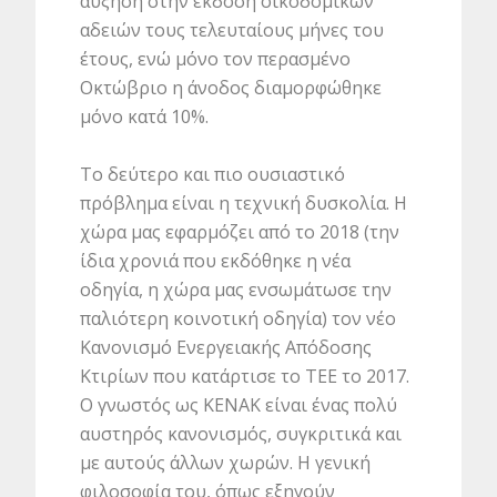
αύξηση στην έκδοση οικοδομικών
αδειών τους τελευταίους μήνες του
έτους, ενώ μόνο τον περασμένο
Οκτώβριο η άνοδος διαμορφώθηκε
μόνο κατά 10%.
Το δεύτερο και πιο ουσιαστικό
πρόβλημα είναι η τεχνική δυσκολία. Η
χώρα μας εφαρμόζει από το 2018 (την
ίδια χρονιά που εκδόθηκε η νέα
οδηγία, η χώρα μας ενσωμάτωσε την
παλιότερη κοινοτική οδηγία) τον νέο
Κανονισμό Ενεργειακής Απόδοσης
Κτιρίων που κατάρτισε το ΤΕΕ το 2017.
Ο γνωστός ως ΚΕΝΑΚ είναι ένας πολύ
αυστηρός κανονισμός, συγκριτικά και
με αυτούς άλλων χωρών. Η γενική
φιλοσοφία του, όπως εξηγούν