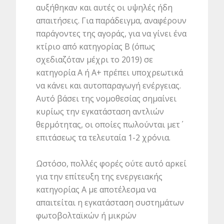
αυξήθηκαν και αυτές οι υψηλές ήδη
απαιτήσεις. Για παράδειγμα, αναφέρουν
παράγοντες της αγοράς, για να γίνει ένα
κτίριο από κατηγορίας Β (όπως
σχεδιαζόταν μέχρι το 2019) σε
κατηγορία Α ή Α+ πρέπει υποχρεωτικά
να κάνει και αυτοπαραγωγή ενέργειας.
Αυτό βάσει της νομοθεσίας σημαίνει
κυρίως την εγκατάσταση αντλιών
θερμότητας, οι οποίες πωλούνται μετ΄
επιτάσεως τα τελευταία 1-2 χρόνια.
Ωστόσο, πολλές φορές ούτε αυτό αρκεί
για την επίτευξη της ενεργειακής
κατηγορίας Α με αποτέλεσμα να
απαιτείται η εγκατάσταση συστημάτων
φωτοβολταϊκών ή μικρών