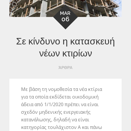
MAR
06
Σε κίνδυνο η κατασκευή
νέων κτιρίων
ΆΡΘΡΑ
Με βάση τη νομοθεσία τα νέα κτίρια
για τα οποία εκδίδεται οικοδομική
άδεια από 1/1/2020 πρέπει να είναι
σχεδόν μηδενικής ενεργειακής
κατανάλωσης, δηλαδή να είναι
κατηγορίας τουλάχιστον Α και πάνω