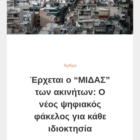
Άρθρα
Έρχεται ο “ΜΙΔΑΣ”
των ακινήτων: Ο
νέος ψηφιακός
φάκελος για κάθε
ιδιοκτησία